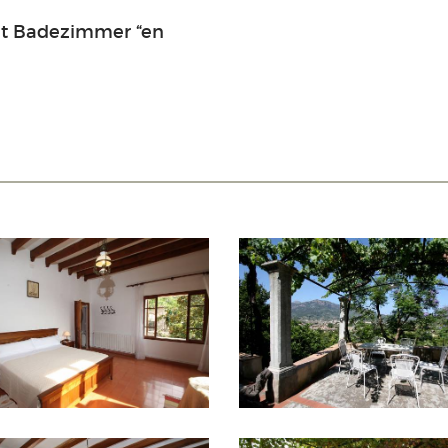
it Badezimmer “en