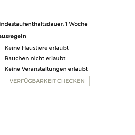
indestaufenthaltsdauer: 1 Woche
ausregeln
Keine Haustiere erlaubt
Rauchen nicht erlaubt
Keine Veranstaltungen erlaubt
VERFÜGBARKEIT CHECKEN