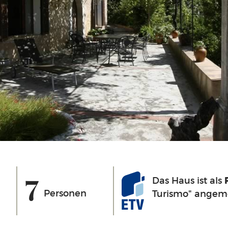
7
Das Haus ist als
Personen
Turismo" angeme