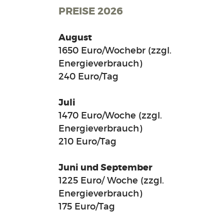
PREISE 2026
August
1650 Euro/Wochebr (zzgl.
Energieverbrauch)
240 Euro/Tag
Juli
1470 Euro/Woche (zzgl.
Energieverbrauch)
210 Euro/Tag
Juni und September
1225 Euro/ Woche (zzgl.
Energieverbrauch)
175 Euro/Tag