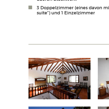
3 Doppelzimmer (eines davon m
suite”) und 1 Einzelzimmer