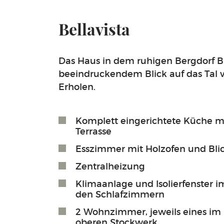
Bellavista
Das Haus in dem ruhigen Bergdorf B
beeindruckendem Blick auf das Tal v
Erholen.
Komplett eingerichtete Küche m
Terrasse
Esszimmer mit Holzofen und Blick
Zentralheizung
Klimaanlage und Isolierfenster 
den Schlafzimmern
2 Wohnzimmer, jeweils eines im
oberen Stockwerk