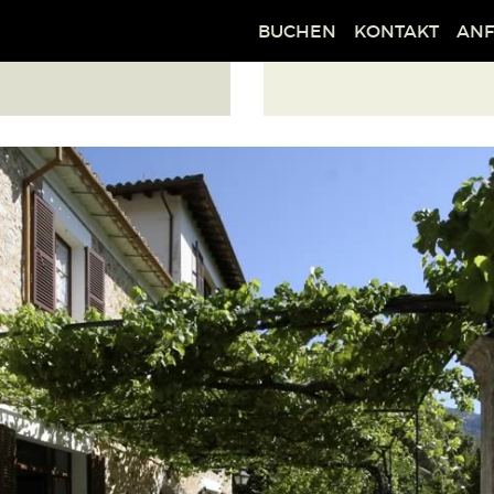
BUCHEN
KONTAKT
AN