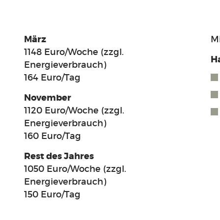
März
M
1148 Euro/Woche (zzgl.
H
Energieverbrauch)
164 Euro/Tag
November
1120 Euro/Woche (zzgl.
Energieverbrauch)
160 Euro/Tag
Rest des Jahres
1050 Euro/Woche (zzgl.
Energieverbrauch)
150 Euro/Tag