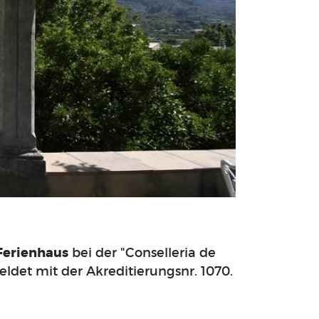
Ferienhaus
bei der "Conselleria de
ldet mit der Akreditierungsnr. 1070.